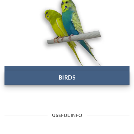
BIRDS
USEFUL INFO