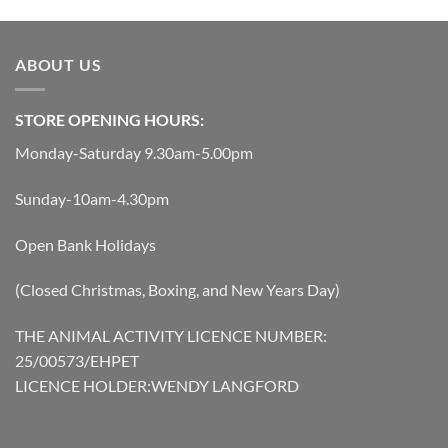
ABOUT US
STORE OPENING HOURS:
Monday-Saturday 9.30am-5.00pm
Sunday-10am-4.30pm
Open Bank Holidays
(Closed Christmas, Boxing, and New Years Day)
THE ANIMAL ACTIVITY LICENCE NUMBER:
25/00573/EHPET
LICENCE HOLDER:WENDY LANGFORD