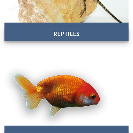
REPTILES