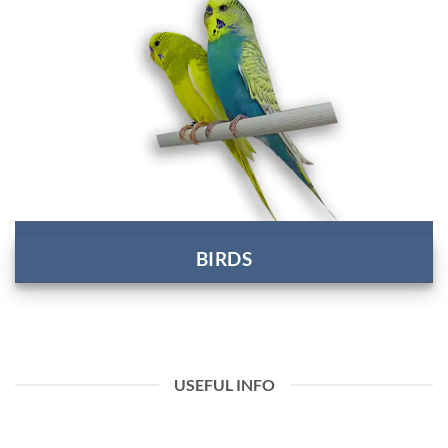
BIRDS
USEFUL INFO