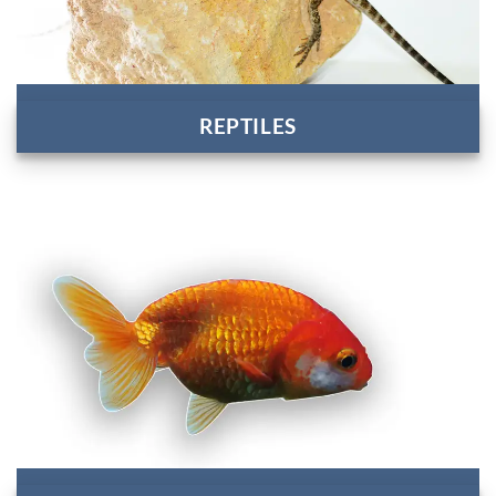
REPTILES