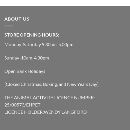
ABOUT US
STORE OPENING HOURS:
Monday-Saturday 9.30am-5.00pm
Sunday-10am-4.30pm
Open Bank Holidays
(Closed Christmas, Boxing, and New Years Day)
THE ANIMAL ACTIVITY LICENCE NUMBER:
25/00573/EHPET
LICENCE HOLDER:WENDY LANGFORD